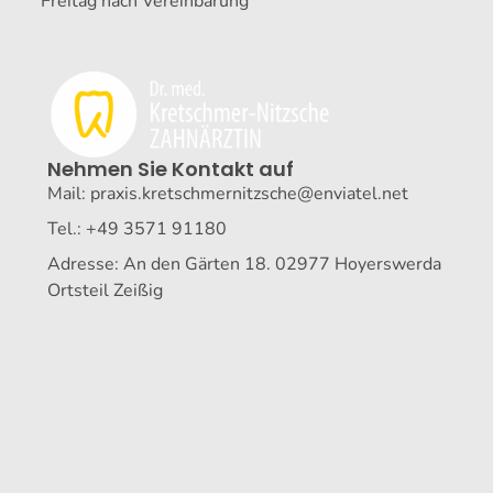
Freitag nach Vereinbarung
Nehmen Sie Kontakt auf
Mail: praxis.kretschmernitzsche@enviatel.net
Tel.: +49 3571 91180
Adresse: An den Gärten 18. 02977 Hoyerswerda
Ortsteil Zeißig