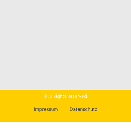
© All Rights Reserved.
Impressum
Datenschutz