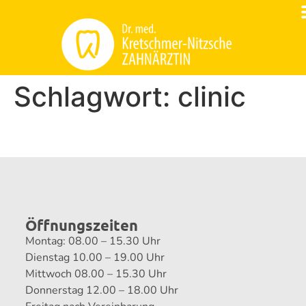
Schlagwort:
clinic
Öffnungszeiten
Montag: 08.00 – 15.30 Uhr
Dienstag 10.00 – 19.00 Uhr
Mittwoch 08.00 – 15.30 Uhr
Donnerstag 12.00 – 18.00 Uhr