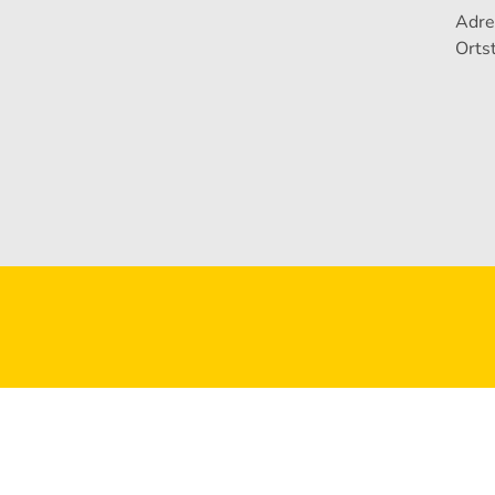
Adre
Ortst