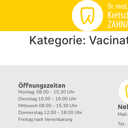
Kategorie:
Vacina
Öffnungszeiten
Montag: 08.00 – 15.30 Uhr
Dienstag 10.00 – 19.00 Uhr
Mittwoch 08.00 – 15.30 Uhr
Ne
Donnerstag 12.00 – 18.00 Uhr
Mail
Freitag nach Vereinbarung
Tel.